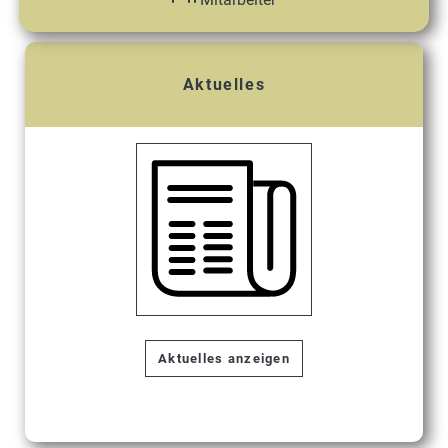
Aktuelles
Aktuelles anzeigen