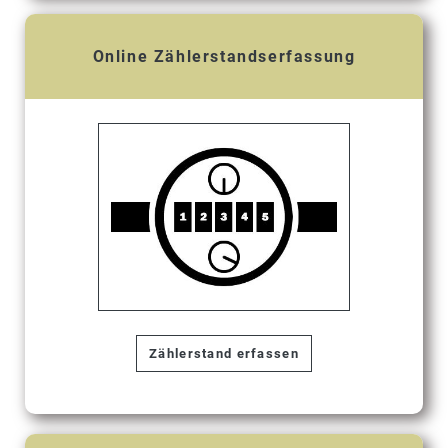
Online Zählerstandserfassung
Zählerstand erfassen