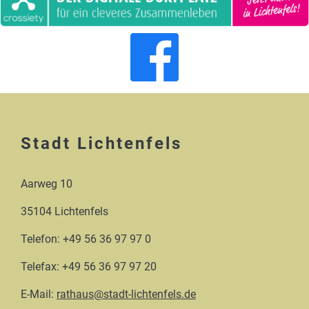
Stadt Lichtenfels
Aarweg 10
35104 Lichtenfels
Telefon: +49 56 36 97 97 0
Telefax: +49 56 36 97 97 20
E-Mail:
rathaus@stadt-lichtenfels.de