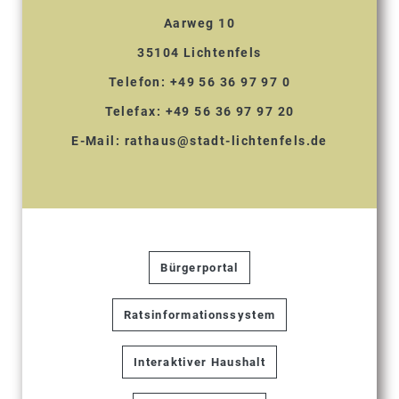
Aarweg 10
35104 Lichtenfels
Telefon: +49 56 36 97 97 0
Telefax: +49 56 36 97 97 20
E-Mail:
rathaus@stadt-lichtenfels.de
Bürgerportal
Ratsinformationssystem
Interaktiver Haushalt