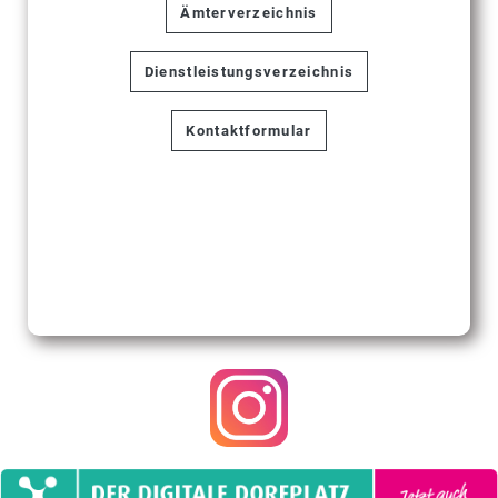
Ämterverzeichnis
Dienstleistungsverzeichnis
Kontaktformular