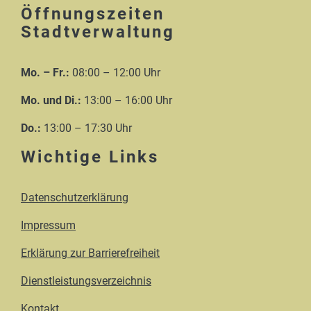
Öffnungszeiten
Stadtverwaltung
Mo. – Fr.:
08:00 – 12:00 Uhr
Mo. und Di.:
13:00 – 16:00 Uhr
Do.:
13:00 – 17:30 Uhr
Wichtige Links
Datenschutzerklärung
Impressum
Erklärung zur Barrierefreiheit
Dienstleistungsverzeichnis
Kontakt