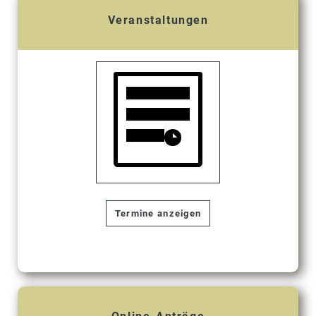
Veranstaltungen
Termine anzeigen