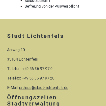
Selbstauskunft
Befreiung von der Ausweispflicht
Stadt Lichtenfels
Aarweg 10
35104 Lichtenfels
Telefon: +49 56 36 97 97 0
Telefax: +49 56 36 97 97 20
E-Mail:
rathaus@stadt-lichtenfels.de
Öffnungszeiten
Stadtverwaltung