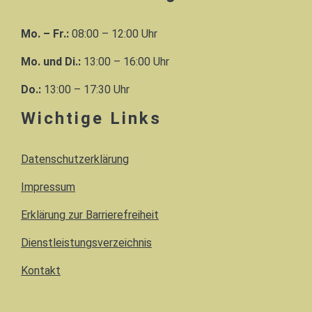
Mo. – Fr.:
08:00 – 12:00 Uhr
Mo. und Di.:
13:00 – 16:00 Uhr
Do.:
13:00 – 17:30 Uhr
Wichtige Links
Datenschutzerklärung
Impressum
Erklärung zur Barrierefreiheit
Dienstleistungsverzeichnis
Kontakt