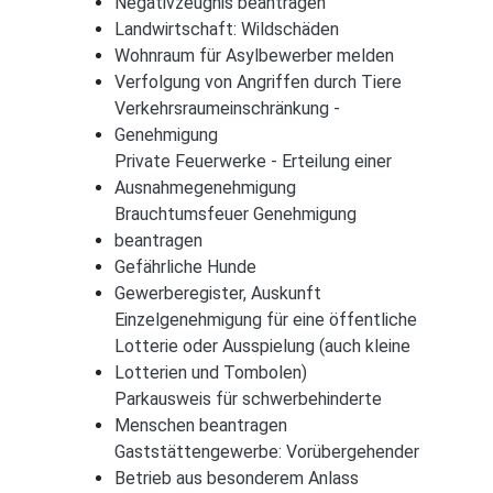
Negativzeugnis beantragen
Landwirtschaft: Wildschäden
Wohnraum für Asylbewerber melden
Verfolgung von Angriffen durch Tiere
Verkehrsraumeinschränkung -
Genehmigung
Private Feuerwerke - Erteilung einer
Ausnahmegenehmigung
Brauchtumsfeuer Genehmigung
beantragen
Gefährliche Hunde
Gewerberegister, Auskunft
Einzelgenehmigung für eine öffentliche
Lotterie oder Ausspielung (auch kleine
Lotterien und Tombolen)
Parkausweis für schwerbehinderte
Menschen beantragen
Gaststättengewerbe: Vorübergehender
Betrieb aus besonderem Anlass