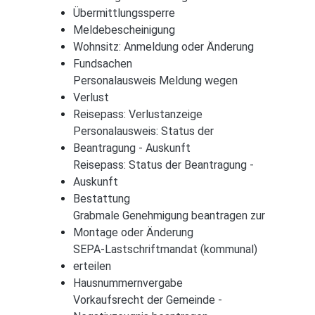
Übermittlungssperre
Meldebescheinigung
Wohnsitz: Anmeldung oder Änderung
Fundsachen
Personalausweis Meldung wegen
Verlust
Reisepass: Verlustanzeige
Personalausweis: Status der
Beantragung - Auskunft
Reisepass: Status der Beantragung -
Auskunft
Bestattung
Grabmale Genehmigung beantragen zur
Montage oder Änderung
SEPA-Lastschriftmandat (kommunal)
erteilen
Hausnummernvergabe
Vorkaufsrecht der Gemeinde -