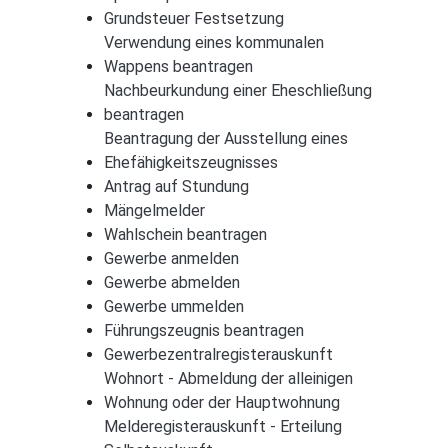
Grundsteuer Festsetzung
Verwendung eines kommunalen
Wappens beantragen
Nachbeurkundung einer Eheschließung
beantragen
Beantragung der Ausstellung eines
Ehefähigkeitszeugnisses
Antrag auf Stundung
Mängelmelder
Wahlschein beantragen
Gewerbe anmelden
Gewerbe abmelden
Gewerbe ummelden
Führungszeugnis beantragen
Gewerbezentralregisterauskunft
Wohnort - Abmeldung der alleinigen
Wohnung oder der Hauptwohnung
Melderegisterauskunft - Erteilung