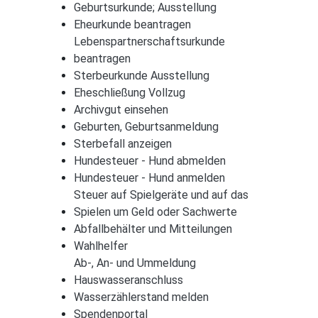
Geburtsurkunde; Ausstellung
Eheurkunde beantragen
Lebenspartnerschaftsurkunde
beantragen
Sterbeurkunde Ausstellung
Eheschließung Vollzug
Archivgut einsehen
Geburten, Geburtsanmeldung
Sterbefall anzeigen
Hundesteuer - Hund abmelden
Hundesteuer - Hund anmelden
Steuer auf Spielgeräte und auf das
Spielen um Geld oder Sachwerte
Abfallbehälter und Mitteilungen
Wahlhelfer
Ab-, An- und Ummeldung
Hauswasseranschluss
Wasserzählerstand melden
Spendenportal