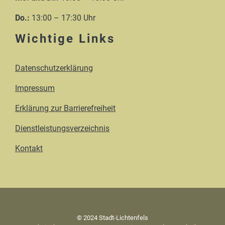
Do.:
13:00 – 17:30 Uhr
Wichtige Links
Datenschutzerklärung
Impressum
Erklärung zur Barrierefreiheit
Dienstleistungsverzeichnis
Kontakt
© 2024 Stadt-Lichtenfels