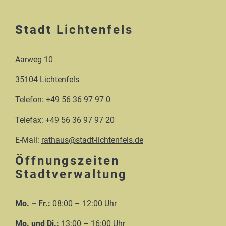
Stadt Lichtenfels
Aarweg 10
35104 Lichtenfels
Telefon: +49 56 36 97 97 0
Telefax: +49 56 36 97 97 20
E-Mail:
rathaus@stadt-lichtenfels.de
Öffnungszeiten
Stadtverwaltung
Mo. – Fr.:
08:00 – 12:00 Uhr
Mo. und Di.:
13:00 – 16:00 Uhr