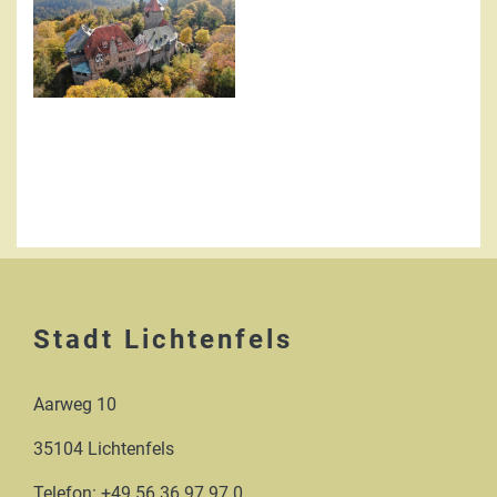
Stadt Lichtenfels
Aarweg 10
35104 Lichtenfels
Telefon: +49 56 36 97 97 0