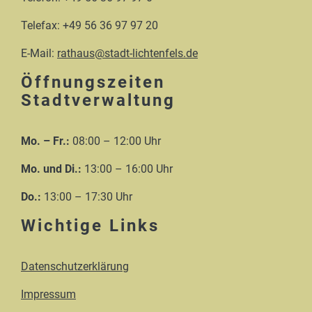
Telefax: +49 56 36 97 97 20
E-Mail:
rathaus@stadt-lichtenfels.de
Öffnungszeiten
Stadtverwaltung
Mo. – Fr.:
08:00 – 12:00 Uhr
Mo. und Di.:
13:00 – 16:00 Uhr
Do.:
13:00 – 17:30 Uhr
Wichtige Links
Datenschutzerklärung
Impressum