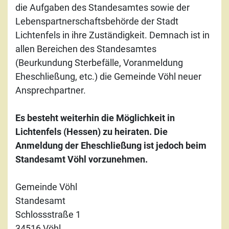
die Aufgaben des Standesamtes sowie der
Lebenspartnerschaftsbehörde der Stadt
Lichtenfels in ihre Zuständigkeit. Demnach ist in
allen Bereichen des Standesamtes
(Beurkundung Sterbefälle, Voranmeldung
Eheschließung, etc.) die Gemeinde Vöhl neuer
Ansprechpartner.
Es besteht weiterhin die Möglichkeit in
Lichtenfels (Hessen) zu heiraten. Die
Anmeldung der Eheschließung ist jedoch beim
Standesamt Vöhl vorzunehmen.
Gemeinde Vöhl
Standesamt
Schlossstraße 1
34516 Vöhl