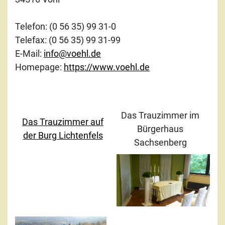
Telefon: (0 56 35) 99 31-0
Telefax: (0 56 35) 99 31-99
E-Mail:
info@voehl.de
Homepage:
https://www.voehl.de
Das Trauzimmer im
Das Trauzimmer auf
Bürgerhaus
der Burg Lichtenfels
Sachsenberg